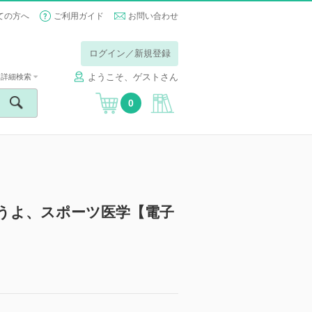
ての方へ
ご利用ガイド
お問い合わせ
ログイン／新規登録
ようこそ、ゲストさん
詳細検索
0
おこうよ、スポーツ医学【電子