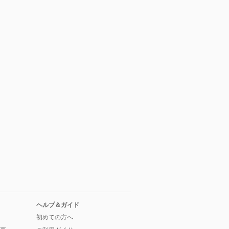
ヘルプ＆ガイド
初めての方へ