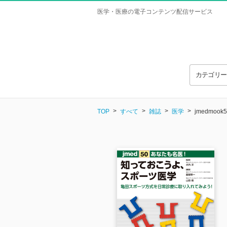
医学・医療の電子コンテンツ配信サービス
カテゴリ
TOP
すべて
雑誌
医学
jmedmo