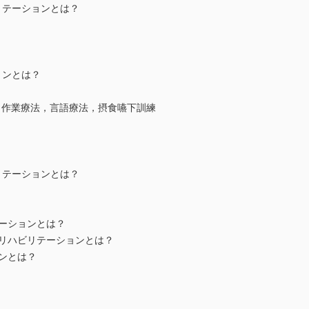
リテーションとは？
？
ョンとは？
，作業療法，言語療法，摂食嚥下訓練
リテーションとは？
テーションとは？
るリハビリテーションとは？
ョンとは？