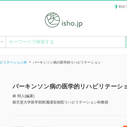
初め
ー
ビリテーション科
パーキンソン病の医学的リハビリテーション
パーキンソン病の医学的リハビリテーシ
林 明人(編著)
順天堂大学医学部附属浦安病院リハビリテーション科教授