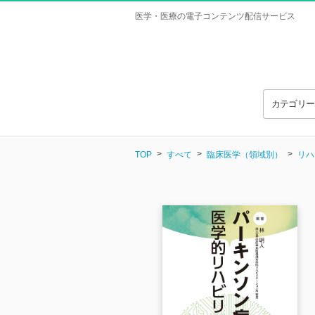
医学・医療の電子コンテンツ配信サービス
カテゴリ
TOP
すべて
臨床医学（領域別）
リハ