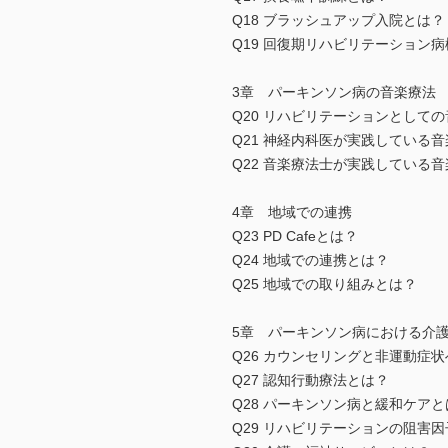
Q18 ブラッシュアップ入院とは？
Q19 回復期リハビリテーション
3章 パーキンソン病の音楽療法
Q20 リハビリテーションとして
Q21 神経内科医が実践している
Q22 音楽療法士が実践している
4章 地域での連携
Q23 PD Cafeとは？
Q24 地域での連携とは？
Q25 地域での取り組みとは？
5章 パーキンソン病における介
Q26 カウンセリングと非運動症
Q27 認知行動療法とは？
Q28 パーキンソン病と緩和ケアと
Q29 リハビリテーションの阻害