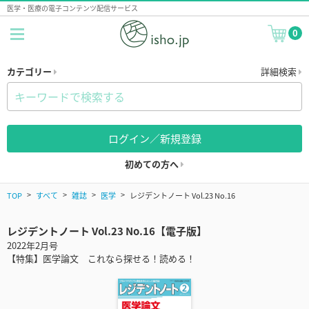
医学・医療の電子コンテンツ配信サービス
0
カテゴリー
詳細検索
ログイン／新規登録
初めての方へ
TOP
すべて
雑誌
医学
レジデントノート Vol.23 No.16
レジデントノート Vol.23 No.16【電子版】
2022年2月号
【特集】医学論文 これなら探せる！読める！