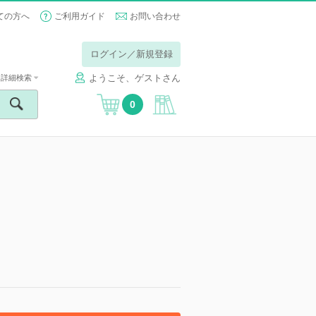
ての方へ
ご利用ガイド
お問い合わせ
ログイン／新規登録
ようこそ、ゲストさん
詳細検索
0