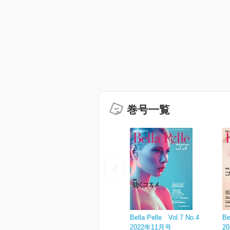
巻号一覧
Bella Pelle Vol.7 No.4
Be
2022年11月号
2