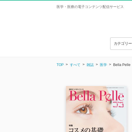
医学・医療の電子コンテンツ配信サービス
カテゴリ
TOP
すべて
雑誌
医学
Bella Pelle