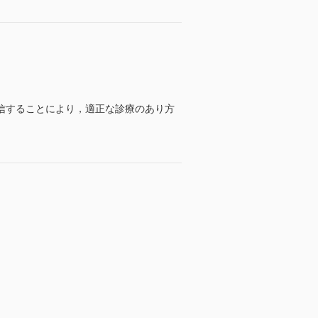
信することにより，適正な診療のあり方