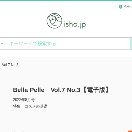
初め
ー
 Vol.7 No.3
Bella Pelle Vol.7 No.3【電子版】
2022年8月号
特集 コスメの基礎