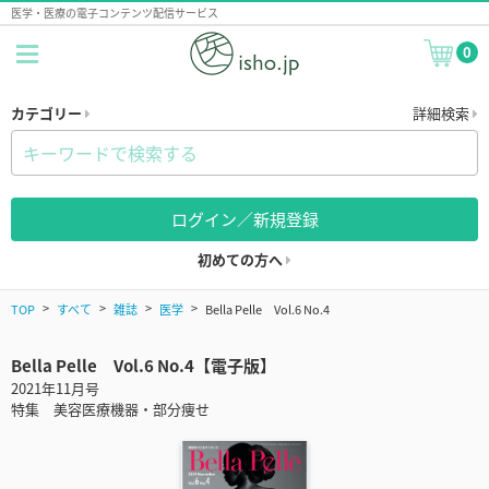
医学・医療の電子コンテンツ配信サービス
0
カテゴリー
詳細検索
ログイン／新規登録
初めての方へ
TOP
すべて
雑誌
医学
Bella Pelle Vol.6 No.4
Bella Pelle Vol.6 No.4【電子版】
2021年11月号
特集 美容医療機器・部分痩せ