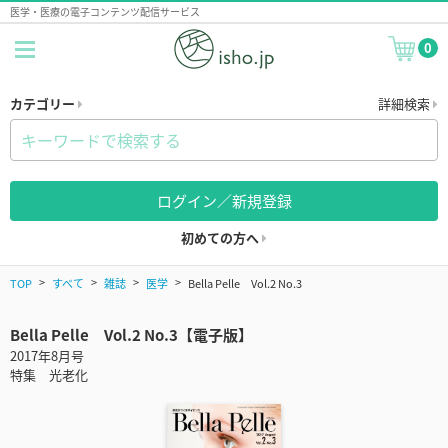
医学・医療の電子コンテンツ配信サービス
0
カテゴリー
詳細検索
ログイン／新規登録
初めての方へ
TOP
すべて
雑誌
医学
Bella Pelle Vol.2 No.3
Bella Pelle Vol.2 No.3【電子版】
2017年8月号
特集 光老化