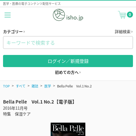
医学・医療の電子コンテンツ配信サービス
0
カテゴリー
詳細検索
ログイン／新規登録
初めての方へ
TOP
すべて
雑誌
医学
Bella Pelle Vol.1 No.2
Bella Pelle Vol.1 No.2【電子版】
2016年11月号
特集 保湿ケア