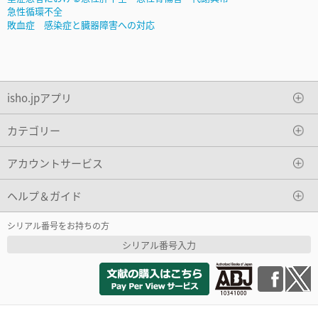
急性循環不全
敗血症 感染症と臓器障害への対応
isho.jpアプリ
カテゴリー
アカウントサービス
ヘルプ＆ガイド
シリアル番号をお持ちの方
シリアル番号入力