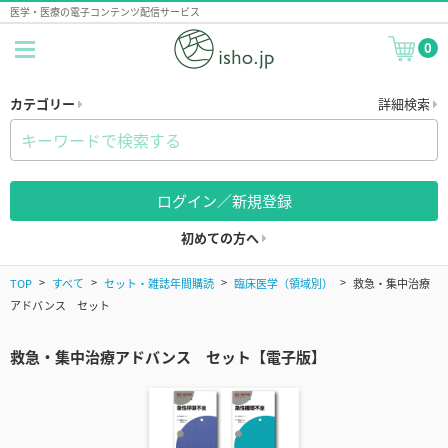
医学・医療の電子コンテンツ配信サービス
0
カテゴリー
詳細検索
ログイン／新規登録
初めての方へ
TOP
すべて
セット・雑誌年間購読
臨床医学（領域別）
救急・集中治療
アドバンス セット
救急・集中治療アドバンス セット【電子版】