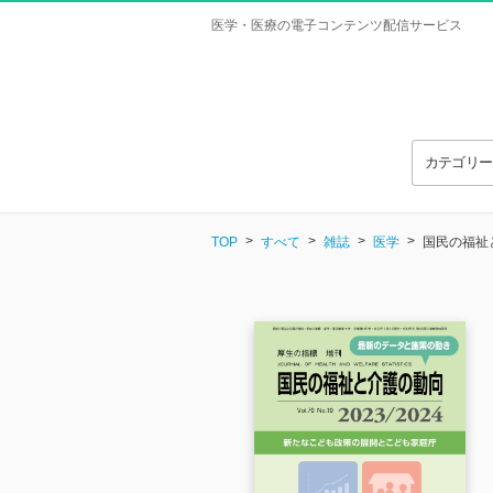
医学・医療の電子コンテンツ配信サービス
カテゴリ
TOP
すべて
雑誌
医学
国民の福祉と