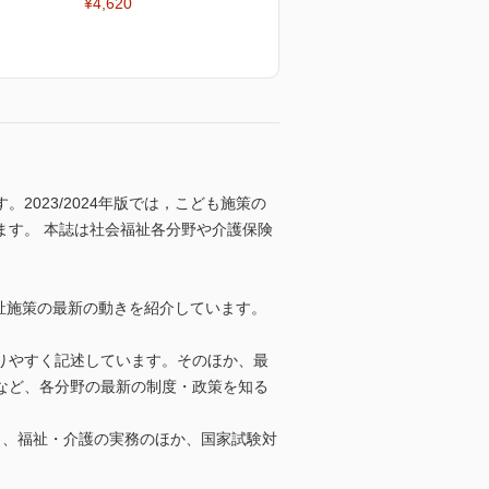
¥4,620
023/2024年版では，こども施策の
ます。 本誌は社会福祉各分野や介護保険
福祉施策の最新の動きを紹介しています。
りやすく記述しています。そのほか、最
など、各分野の最新の制度・政策を知る
おり、福祉・介護の実務のほか、国家試験対