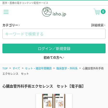
医学・医療の電子コンテンツ配信サービス
0
カテゴリー
詳細検索
ログイン／新規登録
初めての方へ
TOP
すべて
セット・雑誌年間購読
臨床医学・外科系
心臓血管外科手術
エクセレンス セット
心臓血管外科手術エクセレンス セット【電子版】