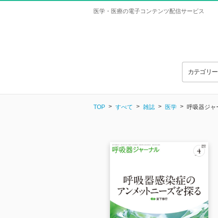
医学・医療の電子コンテンツ配信サービス
カテゴリ
TOP
すべて
雑誌
医学
呼吸器ジャーナ