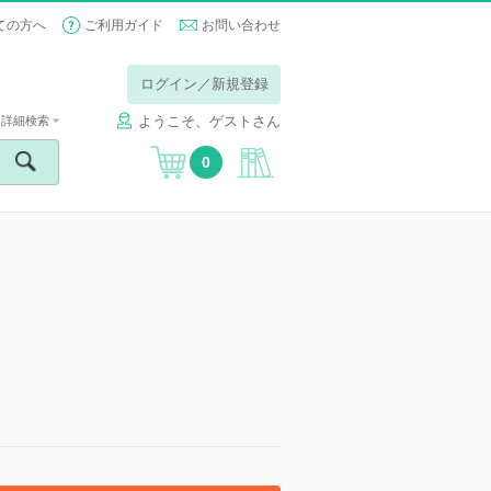
ての方へ
ご利用ガイド
お問い合わせ
ログイン／新規登録
ようこそ、ゲストさん
詳細検索
0
】