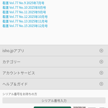
看護 Vol.77 No.9 2025年7月号
看護 Vol.77 No.10 2025年8月号
看護 Vol.77 No.11 2025年9月号
看護 Vol.77 No.12 2025年10月号
看護 Vol.77 No.13 2025年11月号
看護 Vol.77 No.15 2025年12月号
isho.jpアプリ
カテゴリー
アカウントサービス
ヘルプ＆ガイド
シリアル番号をお持ちの方
シリアル番号入力