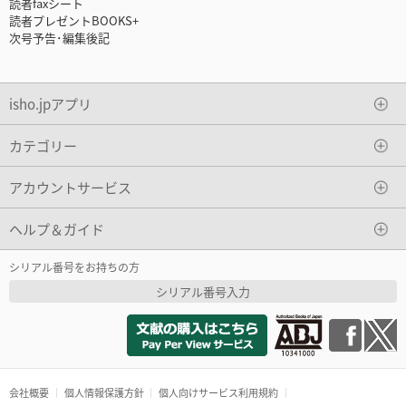
読者faxシート
読者プレゼントBOOKS+
次号予告･編集後記
isho.jpアプリ
カテゴリー
アカウントサービス
ヘルプ＆ガイド
シリアル番号をお持ちの方
シリアル番号入力
会社概要
個人情報保護方針
個人向けサービス利用規約