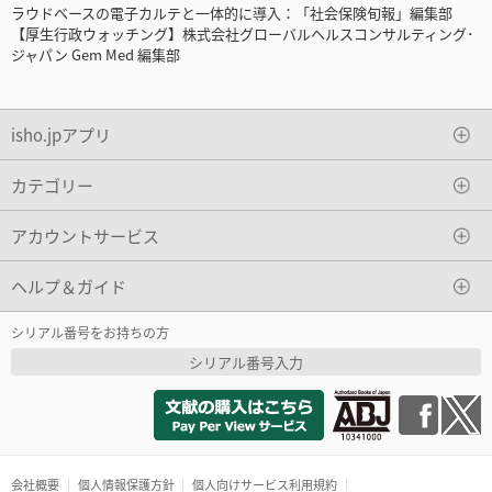
ラウドベースの電子カルテと一体的に導入：「社会保険旬報」編集部
【厚生行政ウォッチング】株式会社グローバルヘルスコンサルティング･
ジャパン Gem Med 編集部
isho.jpアプリ
カテゴリー
アカウントサービス
ヘルプ＆ガイド
シリアル番号をお持ちの方
シリアル番号入力
会社概要
個人情報保護方針
個人向けサービス利用規約