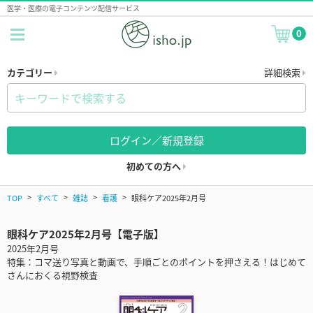
医学・医療の電子コンテンツ配信サービス
0
カテゴリー
詳細検索
ログイン／新規登録
初めての方へ
TOP
すべて
雑誌
看護
眼科ケア2025年2月号
眼科ケア2025年2月号【電子版】
2025年2月号
特集：コマ送り写真と動画で、手順ごとのポイントを押さえる！はじめて
さんにおくる視野検査