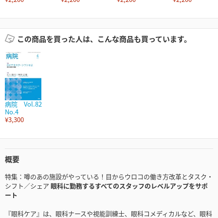
この商品を買った人は、こんな商品も買っています。
病院 Vol.82
No.4
¥3,300
概要
特集：噂のあの施設がやっている！目からウロコの働き方改革とタスク・
シフト／シェア
眼科に勤務するすべてのスタッフのレベルアップをサポ
ート
『眼科ケア』は、眼科ナースや視能訓練士、眼科コメディカルなど、眼科