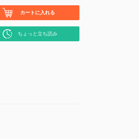
カートに入れる
ちょっと立ち読み