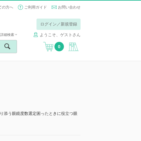
ての方へ
ご利用ガイド
お問い合わせ
ログイン／新規登録
ようこそ、ゲストさん
詳細検索
0
り添う眼鏡度数選定困ったときに役立つ眼