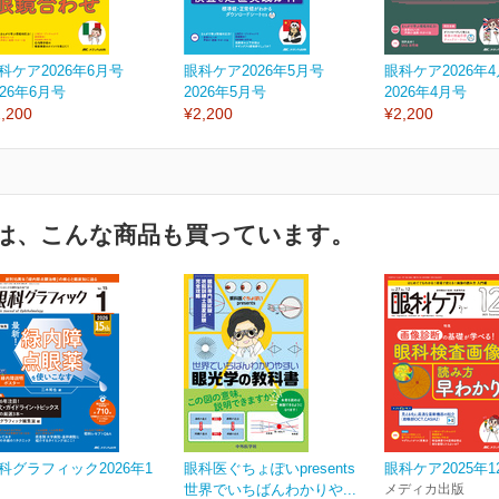
科ケア2026年6月号
眼科ケア2026年5月号
眼科ケア2026年
026年6月号
2026年5月号
2026年4月号
,200
¥2,200
¥2,200
は、こんな商品も買っています。
科グラフィック2026年1
眼科医ぐちょぽいpresents
眼科ケア2025年1
世界でいちばんわかりや...
メディカ出版