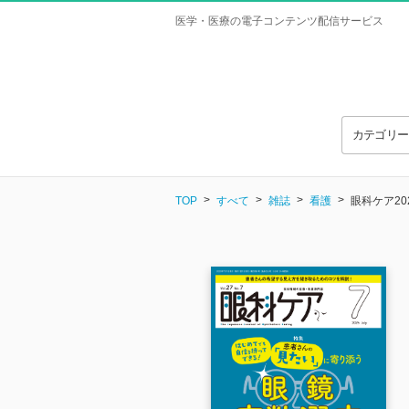
医学・医療の電子コンテンツ配信サービス
カテゴリ
TOP
すべて
雑誌
看護
眼科ケア20