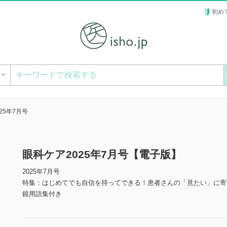
初め
ー
25年7月号
眼科ケア2025年7月号【電子版】
2025年7月号
特集：はじめてでも自信を持ってできる！患者さんの「見たい」に寄
鏡用語集付き