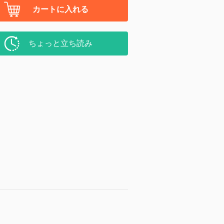
カートに入れる
ちょっと立ち読み