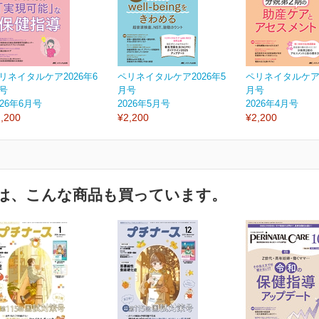
リネイタルケア2026年6
ペリネイタルケア2026年5
ペリネイタルケア2
号
月号
月号
026年6月号
2026年5月号
2026年4月号
,200
¥2,200
¥2,200
は、こんな商品も買っています。