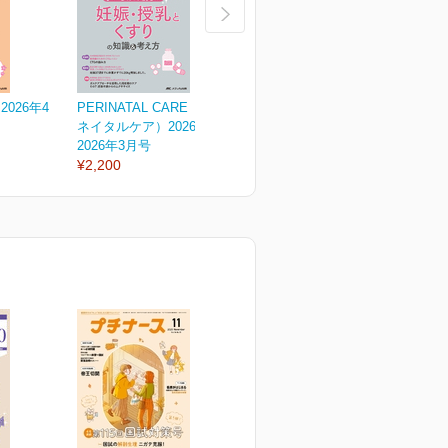
026年4
PERINATAL CARE（ペリ
PERINATAL CARE（ペリ
P
ネイタルケア）2026年3...
ネイタルケア）2026年2...
ネ
2026年3月号
2026年2月号
2
¥2,200
¥2,200
¥