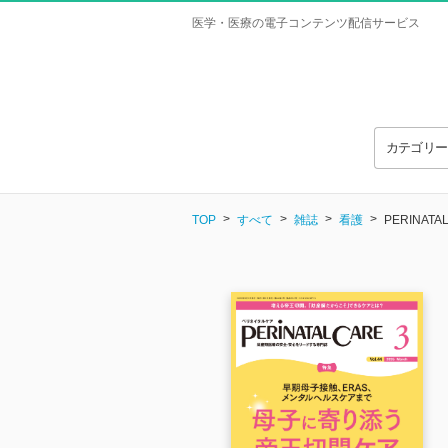
医学・医療の電子コンテンツ配信サービス
カテゴリ
TOP
すべて
雑誌
看護
PERINA