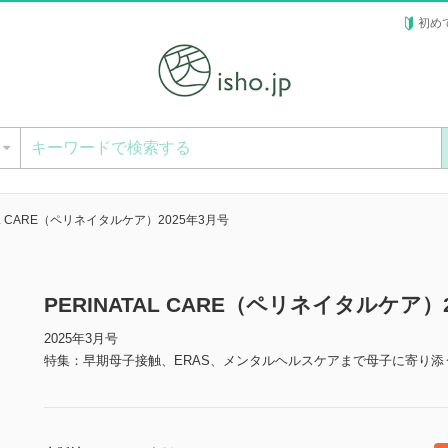
初め
ー
TAL CARE（ペリネイタルケア）2025年3月号
PERINATAL CARE（ペリネイタルケア
2025年3月号
特集：早期母子接触、ERAS、メンタルヘルスケアまで母子に寄り