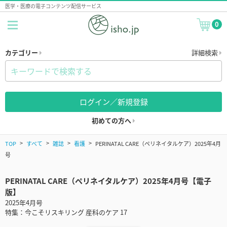
医学・医療の電子コンテンツ配信サービス
0
カテゴリー
詳細検索
ログイン／新規登録
初めての方へ
TOP
すべて
雑誌
看護
PERINATAL CARE（ペリネイタルケア）2025年4月
号
PERINATAL CARE（ペリネイタルケア）2025年4月号【電子
版】
2025年4月号
特集：今こそリスキリング 産科のケア 17