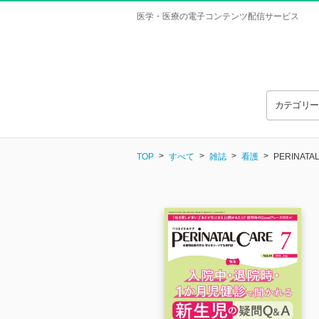
医学・医療の電子コンテンツ配信サービス
カテゴリ
TOP
すべて
雑誌
看護
PERINA