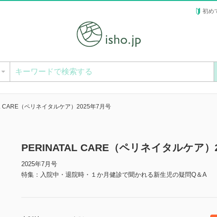
初め
ー
TAL CARE（ペリネイタルケア）2025年7月号
PERINATAL CARE（ペリネイタルケア
2025年7月号
特集：入院中・退院時・１か月健診で聞かれる新生児の疑問Q＆A