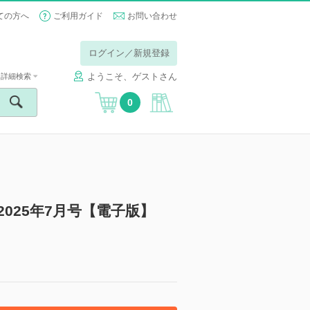
ての方へ
ご利用ガイド
お問い合わせ
ログイン／新規登録
ようこそ、ゲストさん
詳細検索
0
）2025年7月号【電子版】