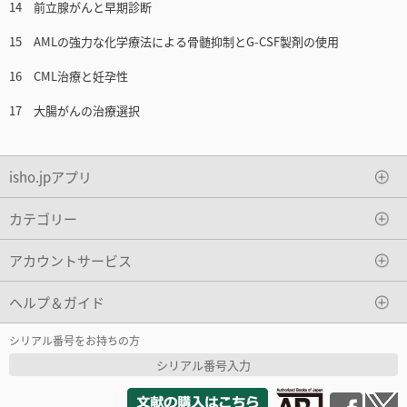
14 前立腺がんと早期診断
15 AMLの強力な化学療法による骨髄抑制とG-CSF製剤の使用
16 CML治療と妊孕性
17 大腸がんの治療選択
isho.jpアプリ
カテゴリー
アカウントサービス
ヘルプ＆ガイド
シリアル番号をお持ちの方
シリアル番号入力