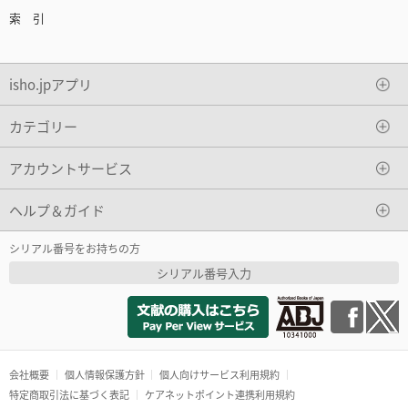
索 引
isho.jpアプリ
カテゴリー
アカウントサービス
ヘルプ＆ガイド
シリアル番号をお持ちの方
シリアル番号入力
会社概要
個人情報保護方針
個人向けサービス利用規約
特定商取引法に基づく表記
ケアネットポイント連携利用規約