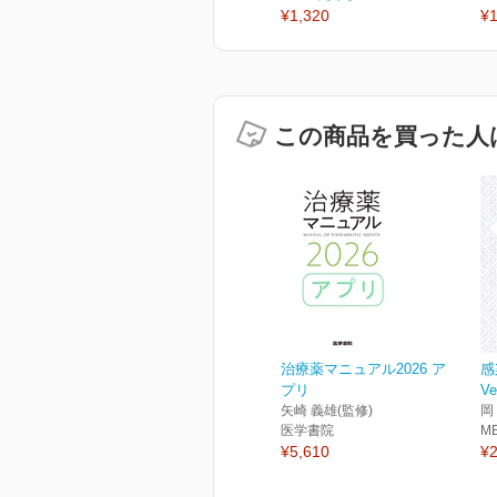
¥1,320
¥1
この商品を買った人
治療薬マニュアル2026 ア
感
プリ
Ve
矢崎 義雄(監修)
岡
医学書院
M
¥5,610
¥2