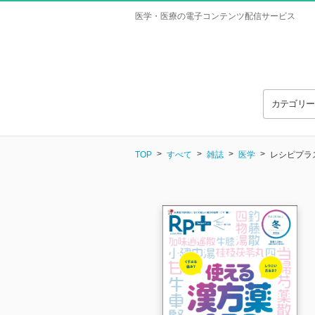
医学・医療の電子コンテンツ配信サービス
カテゴリ
TOP
すべて
雑誌
医学
レシピプラス V