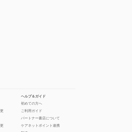
ヘルプ＆ガイド
初めての方へ
更
ご利用ガイド
パートナー書店について
更
ケアネットポイント連携