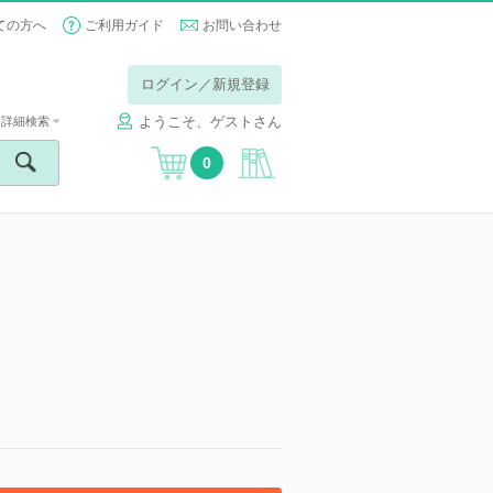
ての方へ
ご利用ガイド
お問い合わせ
ログイン／新規登録
ようこそ、ゲストさん
詳細検索
0