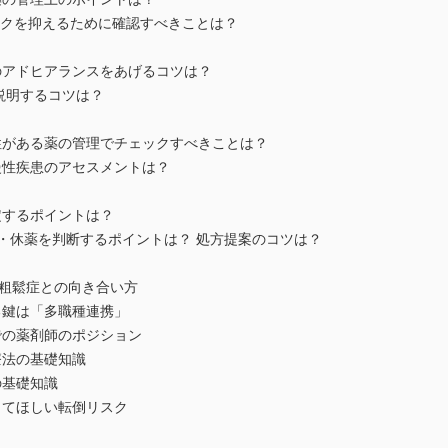
スクを抑えるために確認すべきことは？
アドヒアランスをあげるコツは？
説明するコツは？
がある薬の管理でチェックすべきことは？
性疾患のアセスメントは？
するポイントは？
・休薬を判断するポイントは？ 処方提案のコツは？
骨粗鬆症との向き合い方
鍵は「多職種連携」
の薬剤師のポジション
法の基礎知識
の基礎知識
てほしい転倒リスク