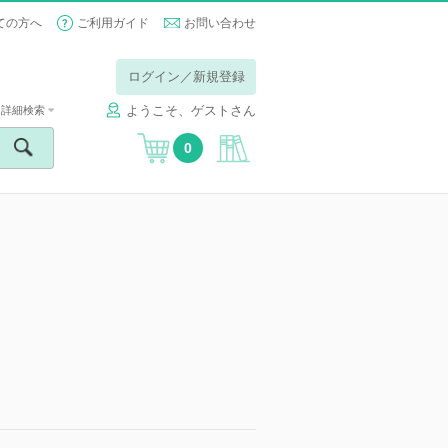
ての方へ
ご利用ガイド
お問い合わせ
ログイン／新規登録
ようこそ、ゲストさん
詳細検索
0