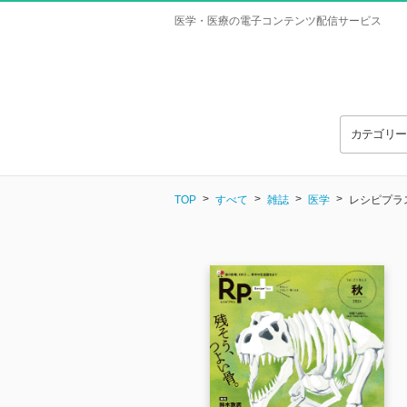
医学・医療の電子コンテンツ配信サービス
カテゴリ
TOP
すべて
雑誌
医学
レシピプラス V