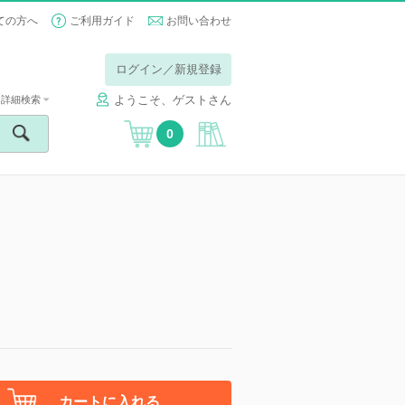
ての方へ
ご利用ガイド
お問い合わせ
ログイン／新規登録
ようこそ、ゲストさん
詳細検索
0
カートに入れる