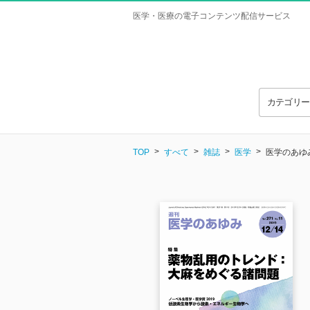
医学・医療の電子コンテンツ配信サービス
カテゴリ
TOP
すべて
雑誌
医学
医学のあゆみ