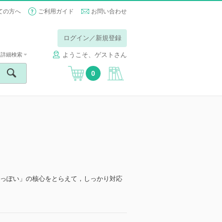
ての方へ
ご利用ガイド
お問い合わせ
ログイン／新規登録
ようこそ、ゲストさん
詳細検索
0
「っぽい」の核心をとらえて，しっかり対応