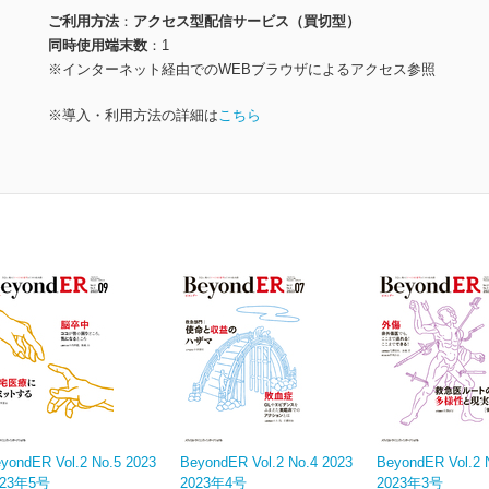
ご利用方法
アクセス型配信サービス（買切型）
同時使用端末数
1
※インターネット経由でのWEBブラウザによるアクセス参照
※導入・利用方法の詳細は
こちら
yondER Vol.2 No.5 2023
BeyondER Vol.2 No.4 2023
BeyondER Vol.2 
023年5号
2023年4号
2023年3号