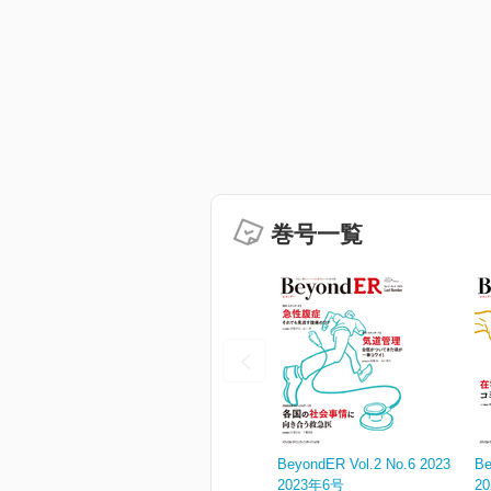
巻号一覧
BeyondER Vol.2 No.6 2023
Be
2023年6号
2