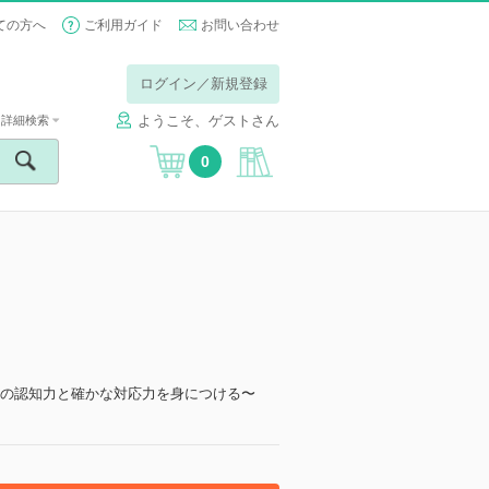
ての方へ
ご利用ガイド
お問い合わせ
ログイン／新規登録
ようこそ、ゲストさん
詳細検索
0
めの認知力と確かな対応力を身につける〜