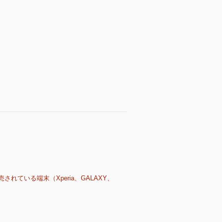
売されている端末（Xperia、GALAXY、