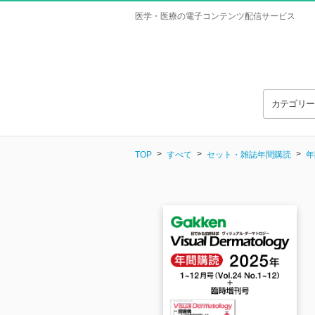
医学・医療の電子コンテンツ配信サービス
カテゴリ
TOP
すべて
セット・雑誌年間購読
年