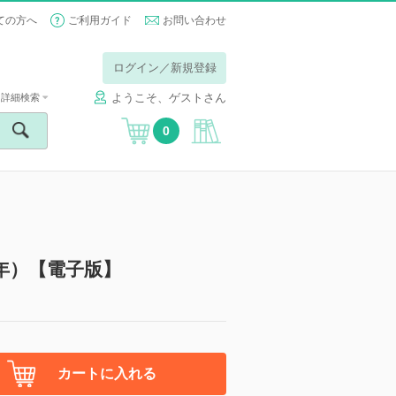
ての方へ
ご利用ガイド
お問い合わせ
ログイン／新規登録
ようこそ、ゲストさん
詳細検索
0
025年）【電子版】
カートに入れる