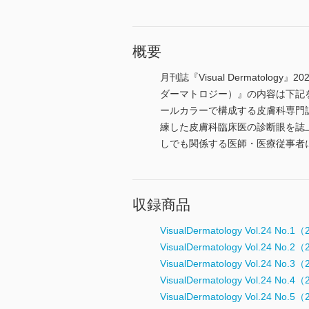
概要
月刊誌『Visual Dermatolo
ダーマトロジー）』の内容は下記
ールカラーで構成する皮膚科専門
練した皮膚科臨床医の診断眼を誌上で
しでも関係する医師・医療従事者
収録商品
VisualDermatology Vol.24 No
VisualDermatology Vol.24 No
VisualDermatology Vol.24 No
VisualDermatology Vol.24 No
VisualDermatology Vol.24 No