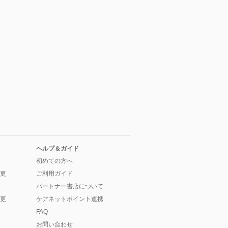
ヘルプ＆ガイド
初めての方へ
更
ご利用ガイド
パートナー書店について
更
ケアネットポイント連携
FAQ
お問い合わせ