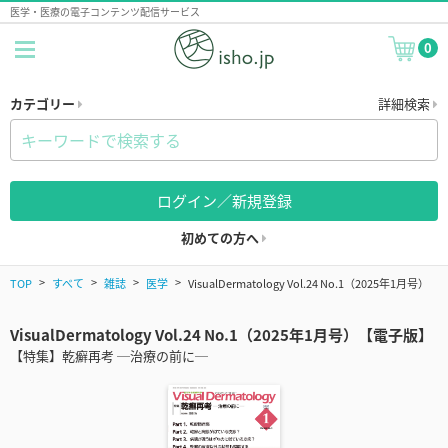
医学・医療の電子コンテンツ配信サービス
0
カテゴリー
詳細検索
ログイン／新規登録
初めての方へ
TOP
すべて
雑誌
医学
VisualDermatology Vol.24 No.1（2025年1月号）
VisualDermatology Vol.24 No.1（2025年1月号）【電子版】
【特集】乾癬再考 ─治療の前に─