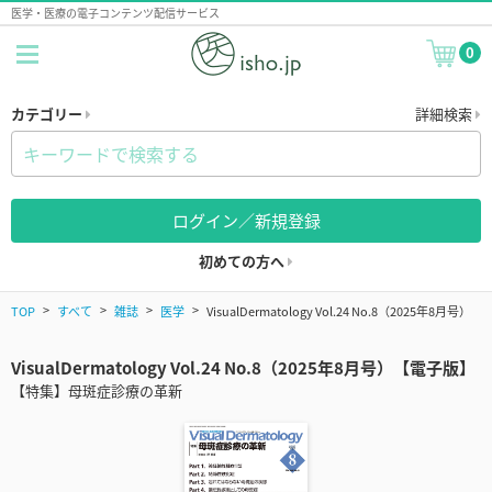
医学・医療の電子コンテンツ配信サービス
0
カテゴリー
詳細検索
ログイン／新規登録
初めての方へ
TOP
すべて
雑誌
医学
VisualDermatology Vol.24 No.8（2025年8月号）
VisualDermatology Vol.24 No.8（2025年8月号）【電子版】
【特集】母斑症診療の革新