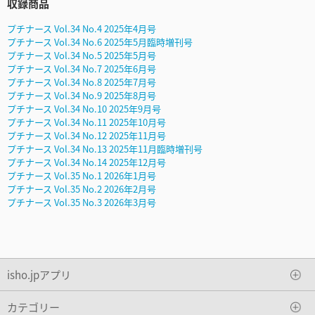
収録商品
プチナース Vol.34 No.4 2025年4月号
プチナース Vol.34 No.6 2025年5月臨時増刊号
プチナース Vol.34 No.5 2025年5月号
プチナース Vol.34 No.7 2025年6月号
プチナース Vol.34 No.8 2025年7月号
プチナース Vol.34 No.9 2025年8月号
プチナース Vol.34 No.10 2025年9月号
プチナース Vol.34 No.11 2025年10月号
プチナース Vol.34 No.12 2025年11月号
プチナース Vol.34 No.13 2025年11月臨時増刊号
プチナース Vol.34 No.14 2025年12月号
プチナース Vol.35 No.1 2026年1月号
プチナース Vol.35 No.2 2026年2月号
プチナース Vol.35 No.3 2026年3月号
isho.jpアプリ
カテゴリー