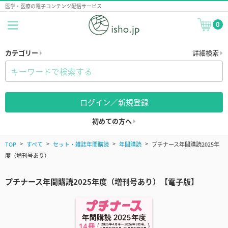
医学・医療の電子コンテンツ配信サービス
0
カテゴリー
詳細検索
ログイン／新規登録
初めての方へ
TOP
すべて
セット・雑誌年間購読
年間購読
プチナース年間購読2025年
度（増刊号あり）
プチナース年間購読2025年度（増刊号あり）【電子版】