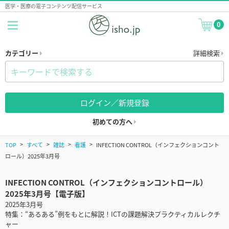
医学・医療の電子コンテンツ配信サービス
0
カテゴリー
詳細検索
ログイン／新規登録
初めての方へ
TOP
すべて
雑誌
看護
INFECTION CONTROL（インフェクションコント
ロール）2025年3月号
INFECTION CONTROL（インフェクションコントロール）
2025年3月号【電子版】
2025年3月号
特集：“あるある”例をもとに解説！ICTの課題解決プラクティカルレクチ
ャー