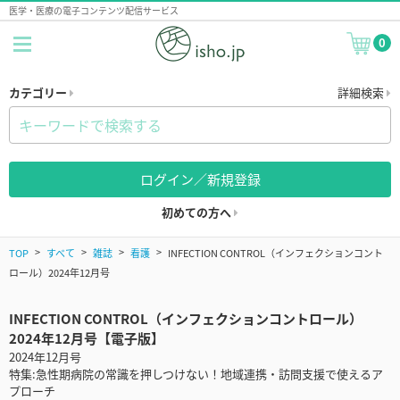
医学・医療の電子コンテンツ配信サービス
0
カテゴリー
詳細検索
ログイン／新規登録
初めての方へ
TOP
すべて
雑誌
看護
INFECTION CONTROL（インフェクションコント
ロール）2024年12月号
INFECTION CONTROL（インフェクションコントロール）
2024年12月号【電子版】
2024年12月号
特集:急性期病院の常識を押しつけない！地域連携・訪問支援で使えるア
プローチ