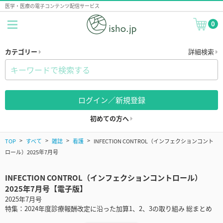
医学・医療の電子コンテンツ配信サービス
0
カテゴリー
詳細検索
ログイン／新規登録
初めての方へ
TOP
すべて
雑誌
看護
INFECTION CONTROL（インフェクションコント
ロール）2025年7月号
INFECTION CONTROL（インフェクションコントロール）
2025年7月号【電子版】
2025年7月号
特集：2024年度診療報酬改定に沿った加算1、2、3の取り組み 総まとめ