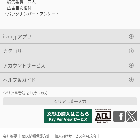
・編集委員・同人
・広告目次後付
・バックナンバー・アンケート
isho.jpアプリ
カテゴリー
アカウントサービス
ヘルプ＆ガイド
シリアル番号をお持ちの方
シリアル番号入力
会社概要
個人情報保護方針
個人向けサービス利用規約