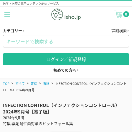
医学・医療の電子コンテンツ配信サービス
0
カテゴリー
詳細検索
ログイン／新規登録
初めての方へ
TOP
すべて
雑誌
看護
INFECTION CONTROL（インフェクションコント
ロール）2024年9月号
INFECTION CONTROL（インフェクションコントロール）
2024年9月号【電子版】
2024年9月号
特集:薬剤耐性菌対策のピットフォール集