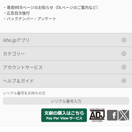
・専用WEBページのお知らせ（DLページのご案内など）
・広告目次後付
・バックナンバー・アンケート
isho.jpアプリ
カテゴリー
アカウントサービス
ヘルプ＆ガイド
シリアル番号をお持ちの方
シリアル番号入力