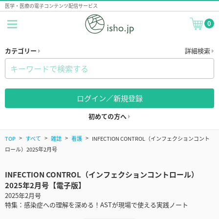
医学・医療の電子コンテンツ配信サービス
0
カテゴリー
詳細検索
ログイン／新規登録
初めての方へ
TOP
すべて
雑誌
看護
INFECTION CONTROL（インフェクションコント
ロール）2025年2月号
INFECTION CONTROL（インフェクションコントロール）
2025年2月号【電子版】
2025年2月号
特集：感染症への理解を深める！ASTが現場で使える実践ノート