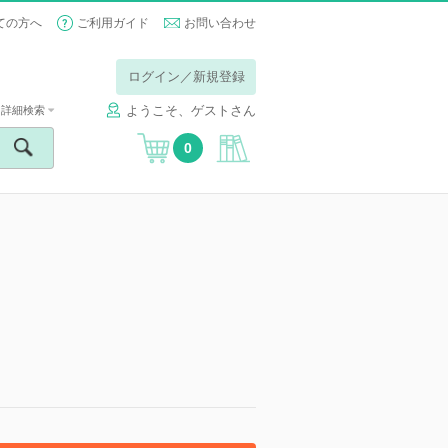
ての方へ
ご利用ガイド
お問い合わせ
ログイン／新規登録
ようこそ、ゲストさん
詳細検索
0