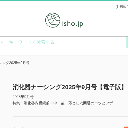
初め
ー
ング2025年9月号
消化器ナーシング2025年9月号【電子版】
2025年9月号
特集：消化器内視鏡前・中・後 落とし穴回避のコツとツボ