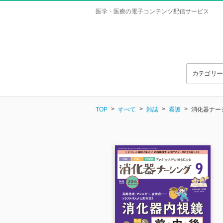
医学・医療の電子コンテンツ配信サービス
カテゴリ
TOP
すべて
雑誌
看護
消化器ナーシ