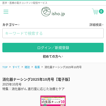
医学・医療の電子コンテンツ配信サービス
0
カテゴリー
詳細検索
ログイン／新規登録
初めての方へ
TOP
すべて
雑誌
看護
消化器ナーシング2025年10月号
消化器ナーシング2025年10月号【電子版】
2025年10月号
特集：消化器がん 進行度に応じた治療とケア