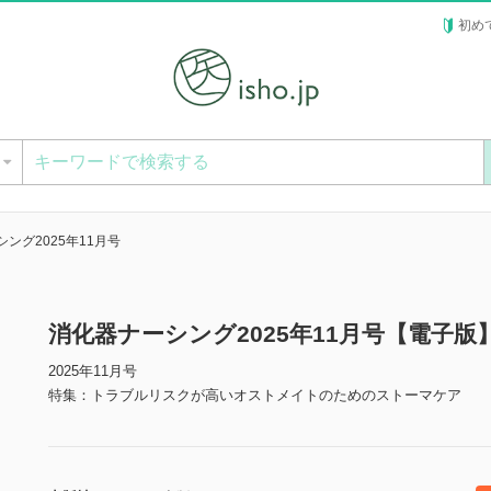
初め
ー
ング2025年11月号
消化器ナーシング2025年11月号【電子版
2025年11月号
特集：トラブルリスクが高いオストメイトのためのストーマケア