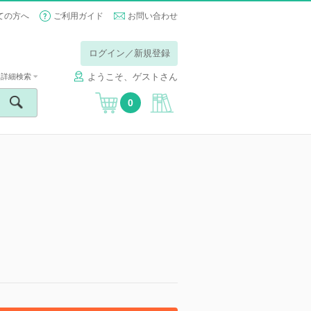
ての方へ
ご利用ガイド
お問い合わせ
ログイン／新規登録
ようこそ、ゲストさん
詳細検索
0
】