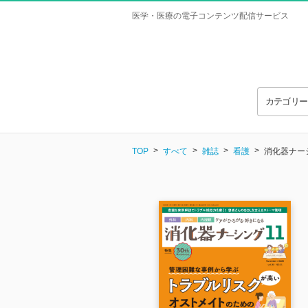
医学・医療の電子コンテンツ配信サービス
カテゴリ
TOP
すべて
雑誌
看護
消化器ナーシ