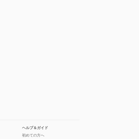
ヘルプ＆ガイド
初めての方へ