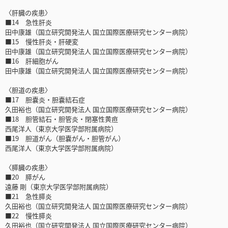
〈肝臓の疾患〉
■14 急性肝炎
田中康雄（国立研究開発法人 国立国際医療研究センター病院）
■15 慢性肝炎・肝硬変
田中康雄（国立研究開発法人 国立国際医療研究センター病院）
■16 肝細胞がん
田中康雄（国立研究開発法人 国立国際医療研究センター病院）
〈胆道の疾患〉
■17 胆嚢炎・胆嚢結石症
久田裕也（国立研究開発法人 国立国際医療研究センター病院）
■18 胆管結石・胆管炎・閉塞性黄疸
西尾洋人（東京大学医学部附属病院）
■19 胆道がん（胆嚢がん・胆管がん）
西尾洋人（東京大学医学部附属病院）
〈膵臓の疾患〉
■20 膵がん
遠藤 剛（東京大学医学部附属病院）
■21 急性膵炎
久田裕也（国立研究開発法人 国立国際医療研究センター病院）
■22 慢性膵炎
久田裕也（国立研究開発法人 国立国際医療研究センター病院）