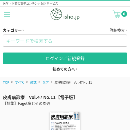
医学・医療の電子コンテンツ配信サービス
0
カテゴリー
詳細検索
ログイン／新規登録
初めての方へ
TOP
すべて
雑誌
医学
皮膚病診療 Vol.47 No.11
皮膚病診療 Vol.47 No.11【電子版】
【特集】Paget病とその周辺