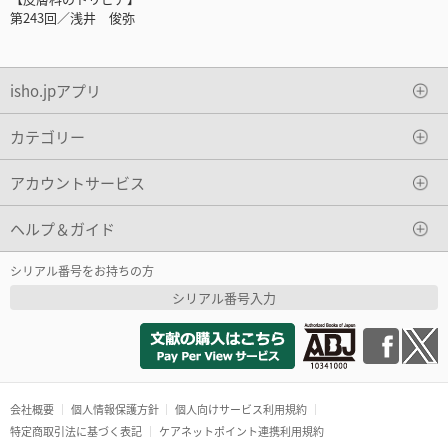
第243回／浅井 俊弥
isho.jpアプリ
カテゴリー
アカウントサービス
ヘルプ＆ガイド
シリアル番号をお持ちの方
シリアル番号入力
会社概要
個人情報保護方針
個人向けサービス利用規約
特定商取引法に基づく表記
ケアネットポイント連携利用規約