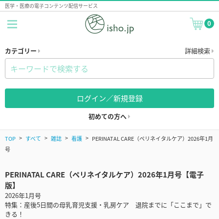
医学・医療の電子コンテンツ配信サービス
0
カテゴリー
詳細検索
ログイン／新規登録
初めての方へ
TOP
すべて
雑誌
看護
PERINATAL CARE（ペリネイタルケア）2026年1月
号
PERINATAL CARE（ペリネイタルケア）2026年1月号【電子
版】
2026年1月号
特集：産後5日間の母乳育児支援・乳房ケア 退院までに「ここまで」で
きる！