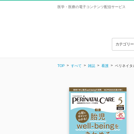
医学・医療の電子コンテンツ配信サービス
カテゴリ
TOP
すべて
雑誌
看護
ペリネイタル