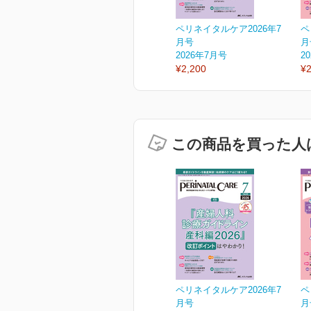
ペリネイタルケア2026年7
ペ
月号
月
2026年7月号
2
¥2,200
¥2
この商品を買った人
ペリネイタルケア2026年7
ペ
月号
月