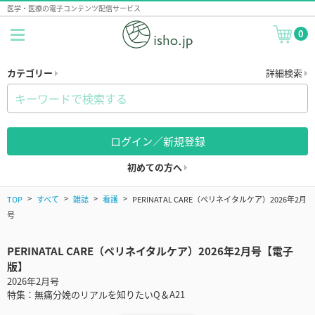
医学・医療の電子コンテンツ配信サービス
0
カテゴリー
詳細検索
ログイン／新規登録
初めての方へ
TOP
すべて
雑誌
看護
PERINATAL CARE（ペリネイタルケア）2026年2月
号
PERINATAL CARE（ペリネイタルケア）2026年2月号【電子
版】
2026年2月号
特集：無痛分娩のリアルを知りたいQ＆A21