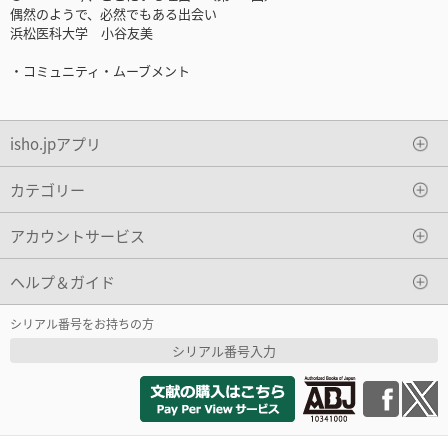
偶然のようで、必然でもある出会い
浜松医科大学 小谷友美
・コミュニティ・ムーブメント
isho.jpアプリ
カテゴリー
アカウントサービス
ヘルプ＆ガイド
シリアル番号をお持ちの方
シリアル番号入力