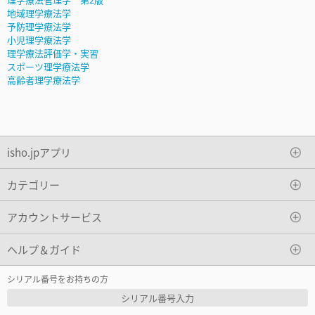
地域理学療法学
予防理学療法学
小児理学療法学
理学療法評価学・実習
スポーツ理学療法学
高齢者理学療法学
isho.jpアプリ
カテゴリー
アカウントサービス
ヘルプ＆ガイド
シリアル番号をお持ちの方
シリアル番号入力