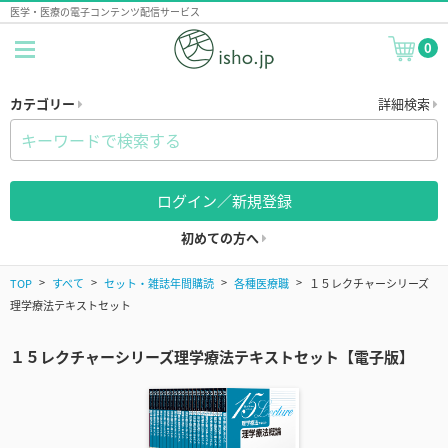
医学・医療の電子コンテンツ配信サービス
0
カテゴリー
詳細検索
ログイン／新規登録
初めての方へ
TOP
すべて
セット・雑誌年間購読
各種医療職
１５レクチャーシリーズ
理学療法テキストセット
１５レクチャーシリーズ理学療法テキストセット【電子版】