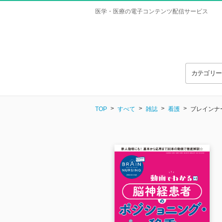
医学・医療の電子コンテンツ配信サービス
カテゴリ
TOP
すべて
雑誌
看護
ブレインナー