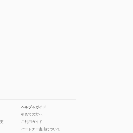
ヘルプ＆ガイド
初めての方へ
更
ご利用ガイド
パートナー書店について