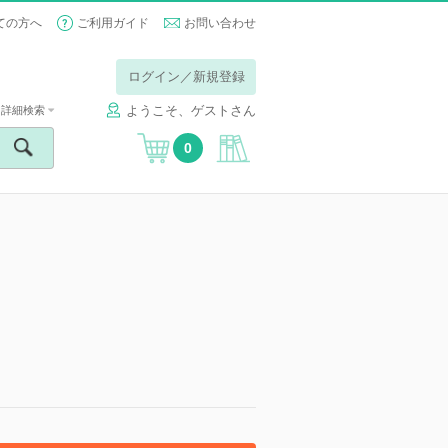
ての方へ
ご利用ガイド
お問い合わせ
ログイン／新規登録
ようこそ、ゲストさん
詳細検索
0