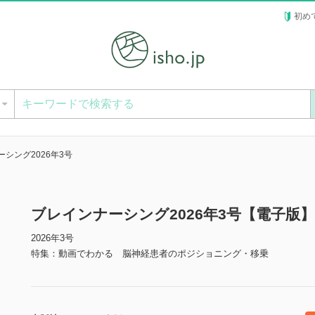
初め
ー
シング2026年3号
ブレインナーシング2026年3号【電子版】
2026年3号
特集：動画でわかる 脳神経患者のポジショニング・移乗