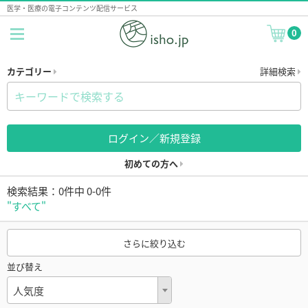
医学・医療の電子コンテンツ配信サービス
0
カテゴリー
詳細検索
ログイン／新規登録
初めての方へ
検索結果：0件中 0-0件
"すべて"
さらに絞り込む
並び替え
人気度