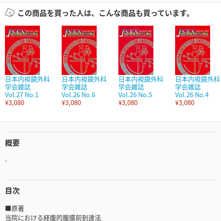
この商品を買った人は、こんな商品も買っています。
日本内視鏡外科
日本内視鏡外科
日本内視鏡外科
日本内視鏡外科
学会雑誌
学会雑誌
学会雑誌
学会雑誌
Vol.27 No.1
Vol.26 No.6
Vol.26 No.5
Vol.26 No.4
¥3,080
¥3,080
¥3,080
¥3,080
概要
-
目次
■原著
当院における経腹的腹膜前到達法