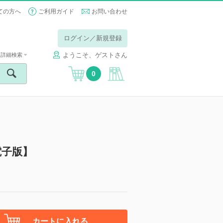
ての方へ
ご利用ガイド
お問い合わせ
ログイン／新規登録
ようこそ、ゲストさん
詳細検索
0
電子版】
カートに入れる