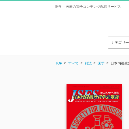
医学・医療の電子コンテンツ配信サービス
カテゴリ
TOP
すべて
雑誌
医学
日本内視鏡外科