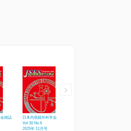
学会雑誌
日本内視鏡外科学会雑誌
日本内視鏡外科学会雑誌
Vol.30 No.6
Vol.30 No.5
V
2025年 11月号
2025年 09月号
2