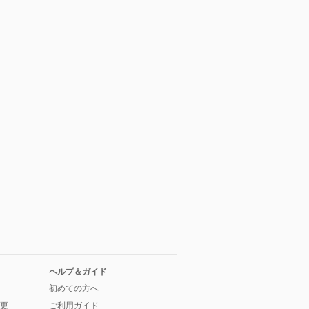
ヘルプ＆ガイド
初めての方へ
更
ご利用ガイド